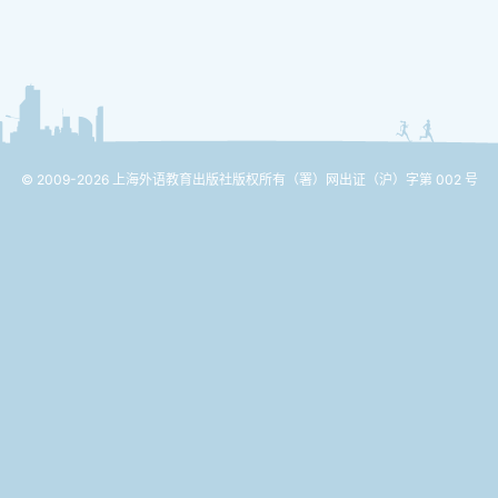
© 2009-2026 上海外语教育出版社版权所有
（署）网出证（沪）字第 002 号