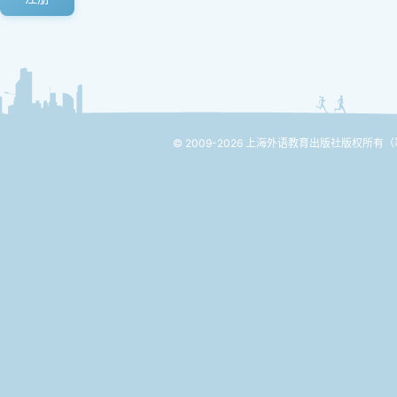
© 2009-2026 上海外语教育出版社版权所有
（