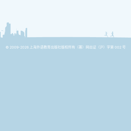
© 2009-2026 上海外语教育出版社版权所有
（署）网出证（沪）字第 002 号