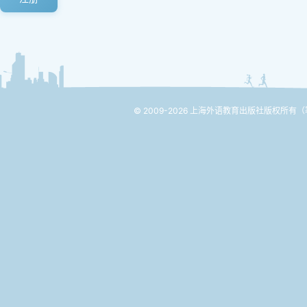
© 2009-2026 上海外语教育出版社版权所有
（